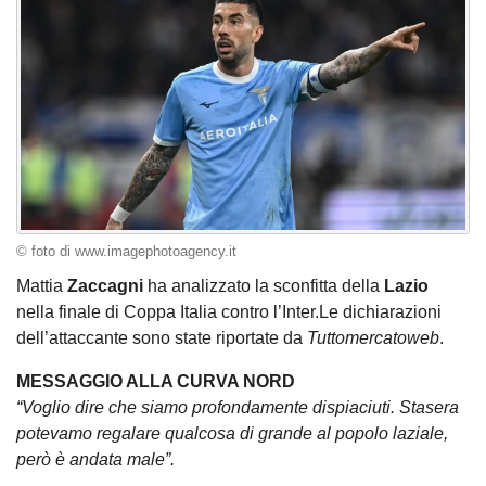
© foto di www.imagephotoagency.it
Mattia
Zaccagni
ha analizzato la sconfitta della
Lazio
nella finale di Coppa Italia contro l’Inter.Le dichiarazioni
dell’attaccante sono state riportate da
Tuttomercatoweb
.
MESSAGGIO ALLA CURVA NORD
“Voglio dire che siamo profondamente dispiaciuti. Stasera
potevamo regalare qualcosa di grande al popolo laziale,
però è andata male”.