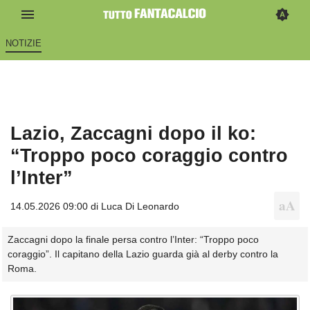
NOTIZIE
Lazio, Zaccagni dopo il ko:
“Troppo poco coraggio contro
l’Inter”
14.05.2026 09:00 di
Luca Di Leonardo
Zaccagni dopo la finale persa contro l’Inter: “Troppo poco
coraggio”. Il capitano della Lazio guarda già al derby contro la
Roma.