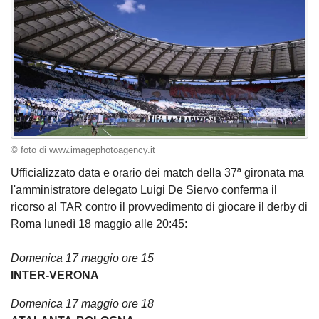
© foto di www.imagephotoagency.it
Ufficializzato data e orario dei match della 37ª gironata ma
l'amministratore delegato Luigi De Siervo conferma il
ricorso al TAR contro il provvedimento di giocare il derby di
Roma lunedì 18 maggio alle 20:45:
Domenica 17 maggio ore 15
INTER-VERONA
Domenica 17 maggio ore 18