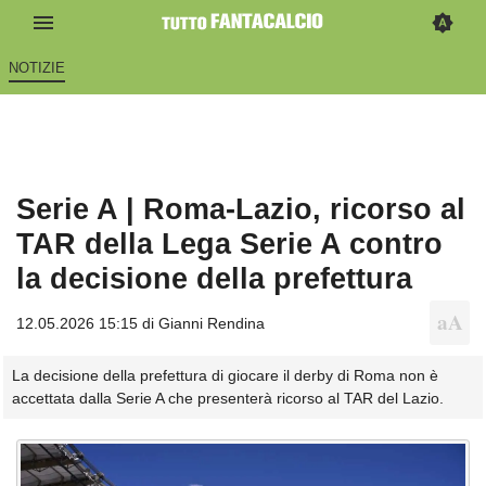
NOTIZIE
Serie A | Roma-Lazio, ricorso al
TAR della Lega Serie A contro
la decisione della prefettura
12.05.2026 15:15 di
Gianni Rendina
La decisione della prefettura di giocare il derby di Roma non è
accettata dalla Serie A che presenterà ricorso al TAR del Lazio.