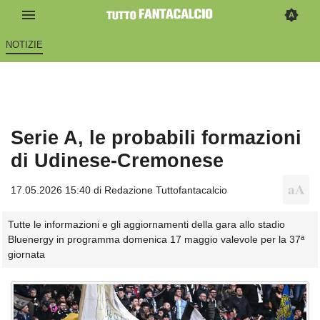
NOTIZIE
Serie A, le probabili formazioni
di Udinese-Cremonese
17.05.2026 15:40 di
Redazione Tuttofantacalcio
Tutte le informazioni e gli aggiornamenti della gara allo stadio
Bluenergy in programma domenica 17 maggio valevole per la 37ª
giornata