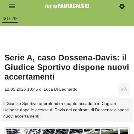
NOTIZIE
Serie A, caso Dossena-Davis: il
Giudice Sportivo dispone nuovi
accertamenti
12.05.2026 18:45 di
Luca Di Leonardo
Il Giudice Sportivo approfondirà quanto accaduto in Cagliari-
Udinese dopo le accuse di Davis nei confronti di Dossena: disposti
nuovi accertamenti