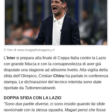
© foto di www.imagephotoagency.it
L’
Inter
si prepara alla finale di Coppa Italia contro la Lazio
con grande fiducia e con la consapevolezza di aver già
disputato una stagione ad altissimo livello. Alla vigilia della
sfida dell’Olimpico, Cristian
Chivu
ha parlato in conferenza
stampa. Le dichiarazioni del tecnico interista sono state
riportate da
Tuttomercatoweb
.
DOPPIA SFIDA CON LA LAZIO
“Sono due partite diverse, ci sono insidie quando fai sfide
ravvicinate con la stessa squadra. Magari pensi che fosse