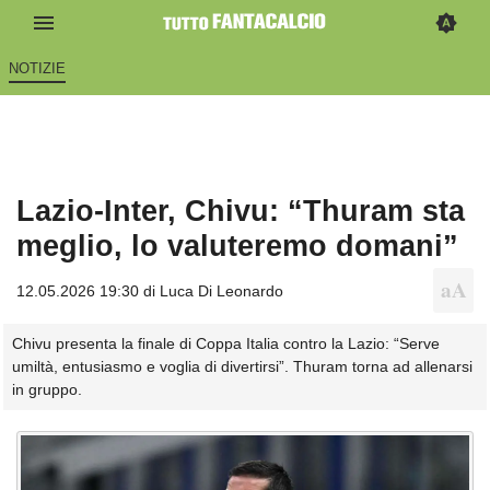
NOTIZIE
Lazio-Inter, Chivu: “Thuram sta
meglio, lo valuteremo domani”
12.05.2026 19:30 di
Luca Di Leonardo
Chivu presenta la finale di Coppa Italia contro la Lazio: “Serve
umiltà, entusiasmo e voglia di divertirsi”. Thuram torna ad allenarsi
in gruppo.