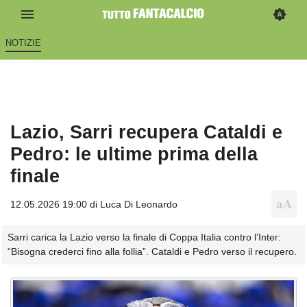
NOTIZIE
Lazio, Sarri recupera Cataldi e
Pedro: le ultime prima della
finale
12.05.2026 19:00 di
Luca Di Leonardo
Sarri carica la Lazio verso la finale di Coppa Italia contro l’Inter:
“Bisogna crederci fino alla follia”. Cataldi e Pedro verso il recupero.