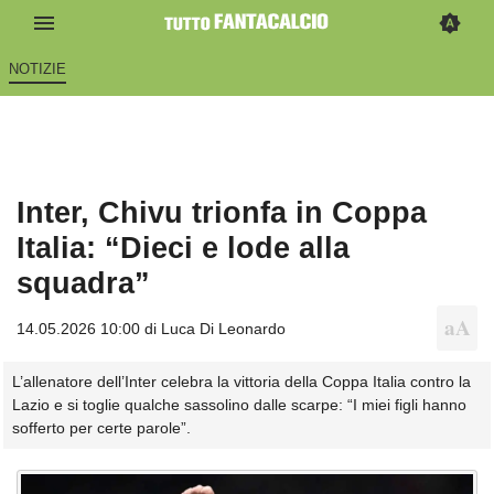
NOTIZIE
Inter, Chivu trionfa in Coppa
Italia: “Dieci e lode alla
squadra”
14.05.2026 10:00 di
Luca Di Leonardo
L’allenatore dell’Inter celebra la vittoria della Coppa Italia contro la
Lazio e si toglie qualche sassolino dalle scarpe: “I miei figli hanno
sofferto per certe parole”.