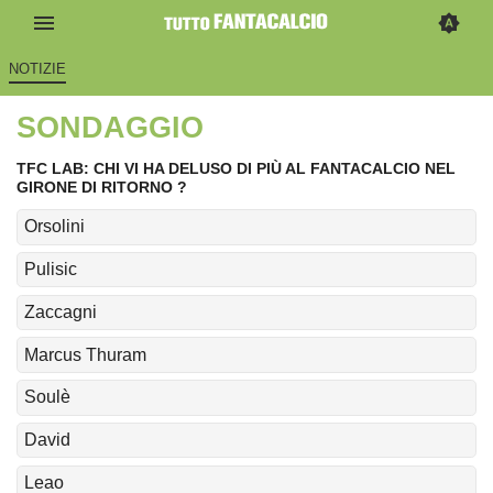
NOTIZIE
SONDAGGIO
TFC LAB: CHI VI HA DELUSO DI PIÙ AL FANTACALCIO NEL
GIRONE DI RITORNO ?
Orsolini
Pulisic
Zaccagni
Marcus Thuram
Soulè
David
Leao