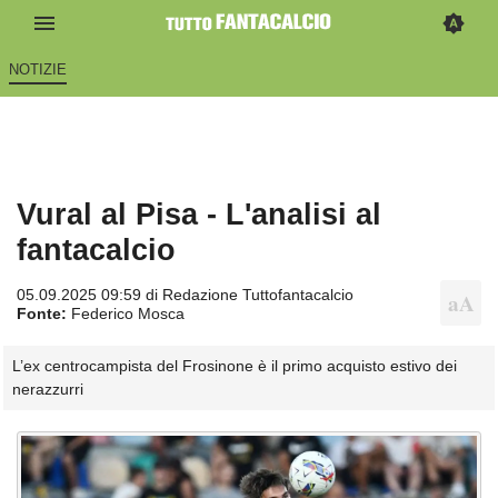
NOTIZIE
Vural al Pisa - L'analisi al
fantacalcio
05.09.2025 09:59 di
Redazione Tuttofantacalcio
Fonte:
Federico Mosca
L’ex centrocampista del Frosinone è il primo acquisto estivo dei
nerazzurri