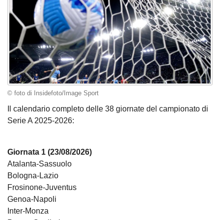
© foto di Insidefoto/Image Sport
Il calendario completo delle 38 giornate del campionato di
Serie A 2025-2026:
Giornata 1 (23/08/2026)
Atalanta-Sassuolo
Bologna-Lazio
Frosinone-Juventus
Genoa-Napoli
Inter-Monza