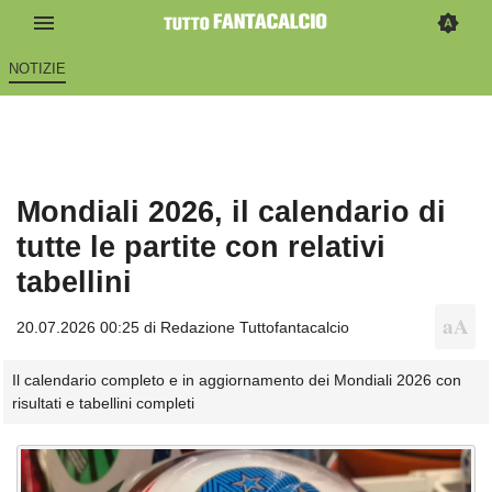
NOTIZIE
Mondiali 2026, il calendario di
tutte le partite con relativi
tabellini
20.07.2026 00:25 di
Redazione Tuttofantacalcio
Il calendario completo e in aggiornamento dei Mondiali 2026 con
risultati e tabellini completi