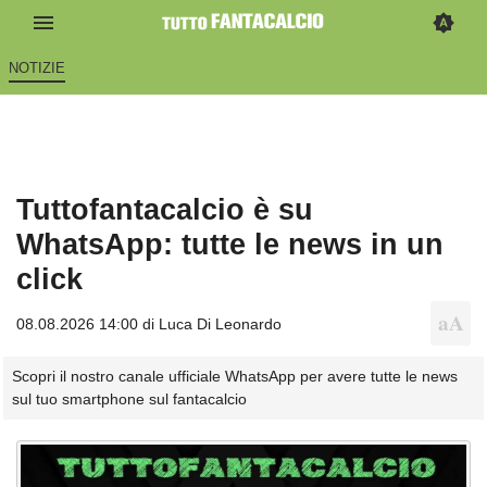
NOTIZIE
Tuttofantacalcio è su
WhatsApp: tutte le news in un
click
08.08.2026 14:00 di
Luca Di Leonardo
Scopri il nostro canale ufficiale WhatsApp per avere tutte le news
sul tuo smartphone sul fantacalcio