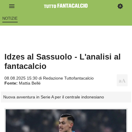
NOTIZIE
Idzes al Sassuolo - L'analisi al
fantacalcio
08.08.2025 15:30 di
Redazione Tuttofantacalcio
Fonte:
Mattia Bellé
Nuova avventura in Serie A per il centrale indonesiano