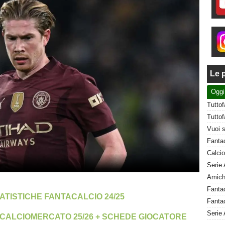
Le p
Oggi
ATISTICHE FANTACALCIO 24/25
Fantac
Serie 
CALCIOMERCATO 25/26 + SCHEDE GIOCATORE