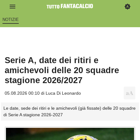
NOTIZIE
Serie A, date dei ritiri e
amichevoli delle 20 squadre
stagione 2026/2027
05.08.2026 00:10 di
Luca Di Leonardo
Le date, sede dei ritiri e le amichevoli (già fissate) delle 20 squadre
di Serie A stagione 2026-2027