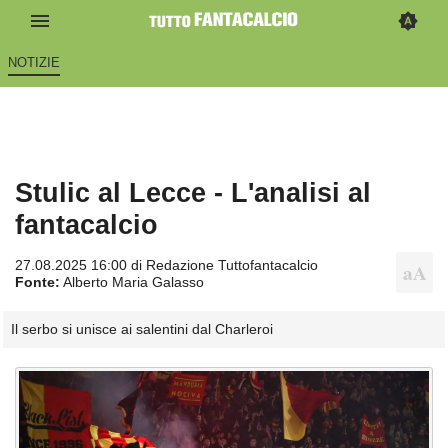
NOTIZIE
Stulic al Lecce - L'analisi al
fantacalcio
27.08.2025 16:00 di
Redazione Tuttofantacalcio
Fonte:
Alberto Maria Galasso
Il serbo si unisce ai salentini dal Charleroi