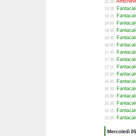
Amichevol
21:30
Fantacal
19:30
Fantacal
19:15
Fantacal
19:00
Fantaca
18:45
Fantacal
18:30
Fantacal
18:00
Fantacal
17:45
Fantacal
17:30
Fantacal
17:15
Fantacal
17:00
Fantaca
16:45
Fantacal
16:30
Fantaca
16:00
Fantacal
15:30
Fantaca
15:15
Fantacal
15:00
Mercoledì 0