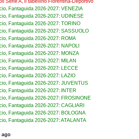
i Serie A, il tabellino Fiorentina-Deportivo
cio, Fantaguida 2026-2027: VENEZIA
cio, Fantaguida 2026-2027: UDINESE
cio, Fantaguida 2026-2027: TORINO
lcio, Fantaguida 2026-2027: SASSUOLO
cio, Fantaguida 2026-2027: ROMA
cio, Fantaguida 2026-2027: NAPOLI
cio, Fantaguida 2026-2027: MONZA
cio, Fantaguida 2026-2027: MILAN
cio, Fantaguida 2026-2027: LECCE
cio, Fantaguida 2026-2027: LAZIO
lcio, Fantaguida 2026-2027: JUVENTUS
cio, Fantaguida 2026-2027: INTER
lcio, Fantaguida 2026-2027: FROSINONE
cio, Fantaguida 2026-2027: CAGLIARI
lcio, Fantaguida 2026-2027: BOLOGNA
cio, Fantaguida 2026-2027: ATALANTA
5 ago