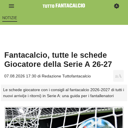
NOTIZIE
Fantacalcio, tutte le schede
Giocatore della Serie A 26-27
07.08.2026 17:30 di
Redazione Tuttofantacalcio
Le schede giocatore con i consigli al fantacalcio 2026-2027 di tutti i
nuovi arrivi(e i ritorni) in Serie A: una guida per i fantallenatori