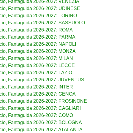
cio, Fantaguida 2026-2027: VENEZIA
cio, Fantaguida 2026-2027: UDINESE
cio, Fantaguida 2026-2027: TORINO
lcio, Fantaguida 2026-2027: SASSUOLO
cio, Fantaguida 2026-2027: ROMA
cio, Fantaguida 2026-2027: PARMA
cio, Fantaguida 2026-2027: NAPOLI
cio, Fantaguida 2026-2027: MONZA
cio, Fantaguida 2026-2027: MILAN
cio, Fantaguida 2026-2027: LECCE
cio, Fantaguida 2026-2027: LAZIO
lcio, Fantaguida 2026-2027: JUVENTUS
cio, Fantaguida 2026-2027: INTER
cio, Fantaguida 2026-2027: GENOA
lcio, Fantaguida 2026-2027: FROSINONE
cio, Fantaguida 2026-2027: CAGLIARI
cio, Fantaguida 2026-2027: COMO
lcio, Fantaguida 2026-2027: BOLOGNA
cio, Fantaguida 2026-2027: ATALANTA