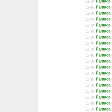
Fantacal
19:30
Fantacal
19:15
Fantacal
19:00
Fantaca
18:45
Fantacal
18:30
Fantacal
18:15
Fantacal
18:00
Fantacal
17:45
Fantacal
17:30
Fantacal
17:15
Fantacal
17:00
Fantaca
16:45
Fantacal
16:30
Fantacal
16:15
Fantaca
16:00
Fantacal
15:30
Fantacal
15:30
Fantaca
15:15
Fantacal
15:00