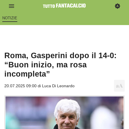
NOTIZIE
Roma, Gasperini dopo il 14-0:
“Buon inizio, ma rosa
incompleta”
20.07.2025 09:00 di
Luca Di Leonardo