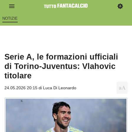
NOTIZIE
Serie A, le formazioni ufficiali
di Torino-Juventus: Vlahovic
titolare
24.05.2026 20:15 di
Luca Di Leonardo