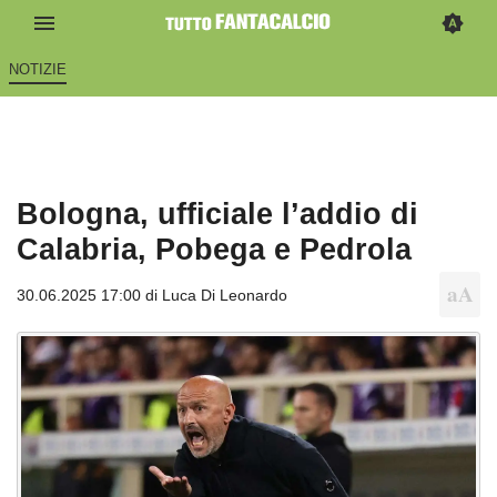
NOTIZIE
Bologna, ufficiale l’addio di
Calabria, Pobega e Pedrola
30.06.2025 17:00 di
Luca Di Leonardo