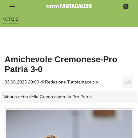
NOTIZIE
Amichevole Cremonese-Pro
Patria 3-0
03.08.2025 20:00 di
Redazione Tuttofantacalcio
Vittoria netta della Cremo contro la Pro Patria