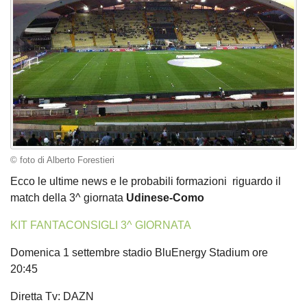
© foto di Alberto Forestieri
Ecco le ultime news e le probabili formazioni riguardo il
match della 3^ giornata
Udinese-Como
KIT FANTACONSIGLI 3^ GIORNATA
Domenica 1 settembre stadio BluEnergy Stadium ore
20:45
Diretta Tv: DAZN