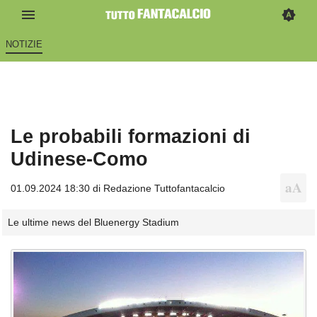
NOTIZIE
Le probabili formazioni di
Udinese-Como
01.09.2024 18:30 di
Redazione Tuttofantacalcio
Le ultime news del Bluenergy Stadium