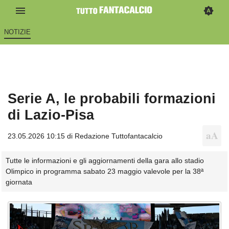
NOTIZIE
Serie A, le probabili formazioni
di Lazio-Pisa
23.05.2026 10:15 di
Redazione Tuttofantacalcio
Tutte le informazioni e gli aggiornamenti della gara allo stadio
Olimpico in programma sabato 23 maggio valevole per la 38ª
giornata