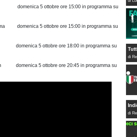
di L
domenica 5 ottobre ore 15:00 in programma su
oma domenica 5 ottobre ore 15:00 in programma su
 domenica 5 ottobre ore 18:00 in programma su
Tutt
di Re
an domenica 5 ottobre ore 20:45 in programma su
Indi
di Re