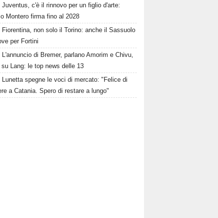
Juventus, c'è il rinnovo per un figlio d'arte:
o Montero firma fino al 2028
Fiorentina, non solo il Torino: anche il Sassuolo
ve per Fortini
L'annuncio di Bremer, parlano Amorim e Chivu,
 su Lang: le top news delle 13
Lunetta spegne le voci di mercato: "Felice di
re a Catania. Spero di restare a lungo"