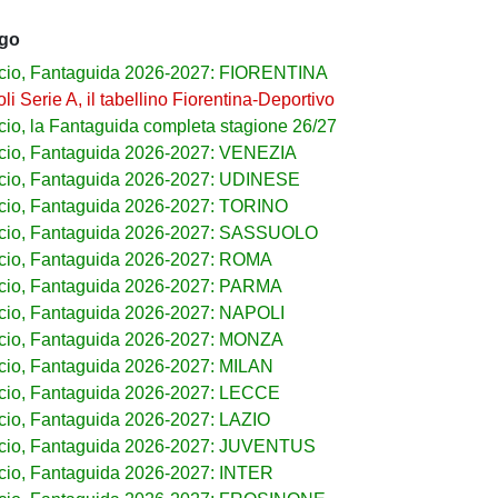
ago
cio, Fantaguida 2026-2027: FIORENTINA
i Serie A, il tabellino Fiorentina-Deportivo
cio, la Fantaguida completa stagione 26/27
cio, Fantaguida 2026-2027: VENEZIA
cio, Fantaguida 2026-2027: UDINESE
cio, Fantaguida 2026-2027: TORINO
lcio, Fantaguida 2026-2027: SASSUOLO
cio, Fantaguida 2026-2027: ROMA
cio, Fantaguida 2026-2027: PARMA
cio, Fantaguida 2026-2027: NAPOLI
cio, Fantaguida 2026-2027: MONZA
cio, Fantaguida 2026-2027: MILAN
cio, Fantaguida 2026-2027: LECCE
cio, Fantaguida 2026-2027: LAZIO
lcio, Fantaguida 2026-2027: JUVENTUS
cio, Fantaguida 2026-2027: INTER