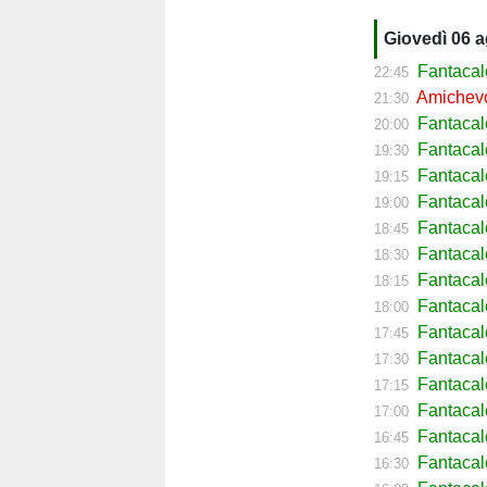
Giovedì 06 
Fantacal
22:45
Amichevol
21:30
Fantacal
20:00
Fantacal
19:30
Fantacal
19:15
Fantacal
19:00
Fantaca
18:45
Fantacal
18:30
Fantacal
18:15
Fantacal
18:00
Fantacal
17:45
Fantacal
17:30
Fantacal
17:15
Fantacal
17:00
Fantaca
16:45
Fantacal
16:30