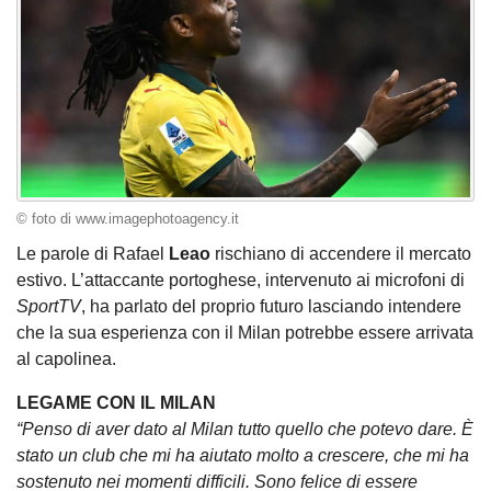
© foto di www.imagephotoagency.it
Le parole di Rafael
Leao
rischiano di accendere il mercato
estivo. L’attaccante portoghese, intervenuto ai microfoni di
SportTV
, ha parlato del proprio futuro lasciando intendere
che la sua esperienza con il Milan potrebbe essere arrivata
al capolinea.
LEGAME CON IL MILAN
“Penso di aver dato al Milan tutto quello che potevo dare. È
stato un club che mi ha aiutato molto a crescere, che mi ha
sostenuto nei momenti difficili. Sono felice di essere