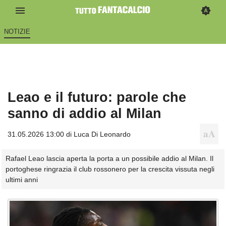
NOTIZIE
Leao e il futuro: parole che
sanno di addio al Milan
31.05.2026 13:00 di
Luca Di Leonardo
Rafael Leao lascia aperta la porta a un possibile addio al Milan. Il
portoghese ringrazia il club rossonero per la crescita vissuta negli
ultimi anni