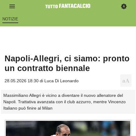
NOTIZIE
Napoli-Allegri, ci siamo: pronto
un contratto biennale
28.05.2026 18:30 di
Luca Di Leonardo
Massimiliano Allegri è vicino a diventare il nuovo allenatore del
Napoli. Trattativa avanzata con il club azzurro, mentre Vincenzo
Italiano può finire al Milan