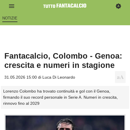
NOTIZIE
Fantacalcio, Colombo - Genoa:
crescita e numeri in stagione
31.05.2026 15:00 di
Luca Di Leonardo
Lorenzo Colombo ha trovato continuità e gol con il Genoa,
firmando il suo record personale in Serie A. Numeri in crescita,
rinnovo fino al 2029