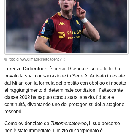
© foto di www.imagephotoagency.it
Lorenzo
Colombo
si è preso il Genoa e, soprattutto, ha
trovato la sua consacrazione in Serie A. Arrivato in estate
dal Milan con la formula del prestito con obbligo di riscatto
al raggiungimento di determinate condizioni, l’attaccante
classe 2002 ha saputo conquistarsi spazio, fiducia e
continuità, diventando uno dei protagonisti della stagione
rossoblù.
Come evidenziato da
Tuttomercatoweb
, il suo percorso
non è stato immediato. L’inizio di campionato è