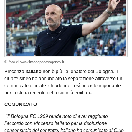
© foto di www.imagephotoagency.it
Vincenzo
Italiano
non è più l’allenatore del Bologna. Il
club felsineo ha annunciato la separazione attraverso un
comunicato ufficiale, chiudendo così un ciclo importante
per la storia recente della società emiliana.
COMUNICATO
"Il Bologna FC 1909 rende noto di aver raggiunto
l’accordo con Vincenzo Italiano per la risoluzione
consensuale del contratto. Italiano ha comunicato al Club