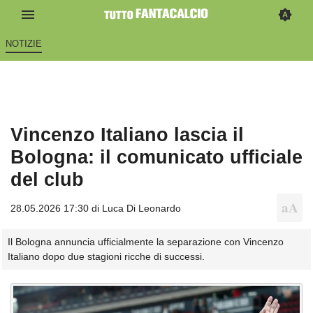
NOTIZIE
Vincenzo Italiano lascia il
Bologna: il comunicato ufficiale
del club
28.05.2026 17:30 di
Luca Di Leonardo
Il Bologna annuncia ufficialmente la separazione con Vincenzo
Italiano dopo due stagioni ricche di successi.