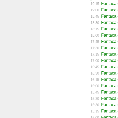
Fantacal
19:15
Fantacal
19:00
Fantaca
18:45
Fantacal
18:30
Fantacal
18:15
Fantacal
18:00
Fantacal
17:45
Fantacal
17:30
Fantacal
17:15
Fantacal
17:00
Fantaca
16:45
Fantacal
16:30
Fantacal
16:15
Fantaca
16:00
Fantacal
15:45
Fantacal
15:30
Fantacal
15:30
Fantaca
15:15
Fantacal
15:00