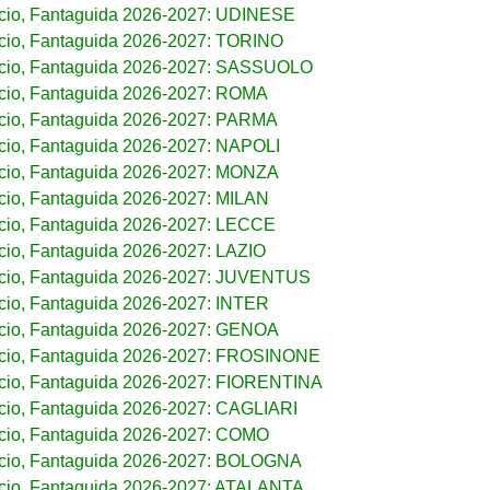
cio, Fantaguida 2026-2027: UDINESE
cio, Fantaguida 2026-2027: TORINO
lcio, Fantaguida 2026-2027: SASSUOLO
cio, Fantaguida 2026-2027: ROMA
cio, Fantaguida 2026-2027: PARMA
cio, Fantaguida 2026-2027: NAPOLI
cio, Fantaguida 2026-2027: MONZA
cio, Fantaguida 2026-2027: MILAN
cio, Fantaguida 2026-2027: LECCE
cio, Fantaguida 2026-2027: LAZIO
lcio, Fantaguida 2026-2027: JUVENTUS
cio, Fantaguida 2026-2027: INTER
cio, Fantaguida 2026-2027: GENOA
lcio, Fantaguida 2026-2027: FROSINONE
cio, Fantaguida 2026-2027: FIORENTINA
cio, Fantaguida 2026-2027: CAGLIARI
cio, Fantaguida 2026-2027: COMO
lcio, Fantaguida 2026-2027: BOLOGNA
cio, Fantaguida 2026-2027: ATALANTA