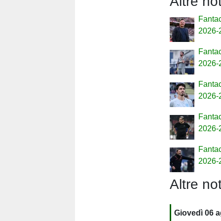
Altre no
Fantac
2026-
Fantac
2026-
Fantac
2026-
Fantac
2026-
Fantac
2026-
Altre not
Giovedì 06 