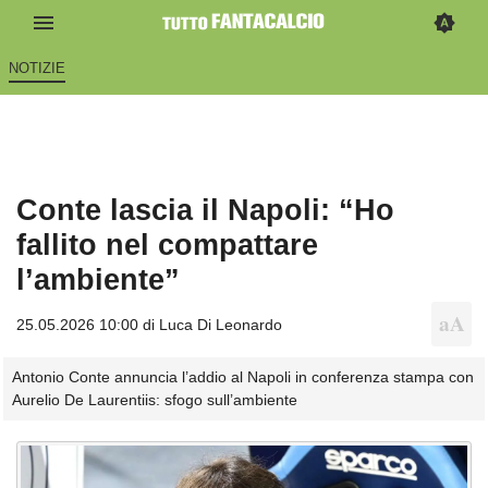
NOTIZIE
Conte lascia il Napoli: “Ho
fallito nel compattare
l’ambiente”
25.05.2026 10:00 di
Luca Di Leonardo
Antonio Conte annuncia l’addio al Napoli in conferenza stampa con
Aurelio De Laurentiis: sfogo sull’ambiente