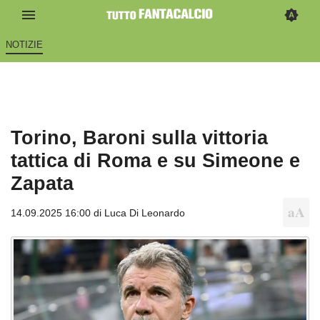
NOTIZIE
Torino, Baroni sulla vittoria
tattica di Roma e su Simeone e
Zapata
14.09.2025 16:00 di
Luca Di Leonardo