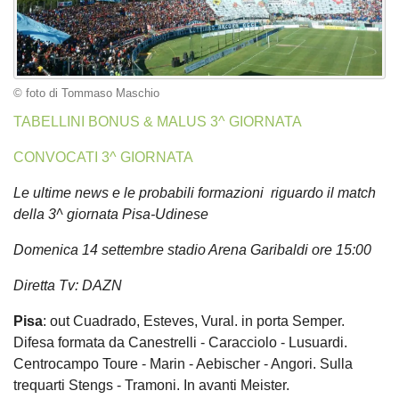
© foto di Tommaso Maschio
TABELLINI BONUS & MALUS 3^ GIORNATA
CONVOCATI 3^ GIORNATA
Le ultime news e le probabili formazioni riguardo il match
della 3^ giornata Pisa-Udinese
Domenica 14 settembre stadio Arena Garibaldi ore 15:00
Diretta Tv: DAZN
Pisa
: out Cuadrado, Esteves, Vural. in porta Semper.
Difesa formata da Canestrelli - Caracciolo - Lusuardi.
Centrocampo Toure - Marin - Aebischer - Angori. Sulla
trequarti Stengs - Tramoni. In avanti Meister.