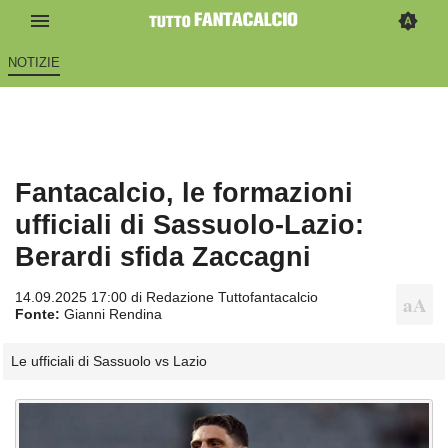
NOTIZIE
Fantacalcio, le formazioni
ufficiali di Sassuolo-Lazio:
Berardi sfida Zaccagni
14.09.2025 17:00 di
Redazione Tuttofantacalcio
Fonte:
Gianni Rendina
Le ufficiali di Sassuolo vs Lazio