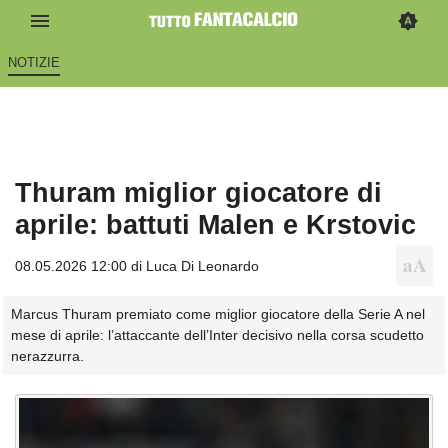
NOTIZIE
Thuram miglior giocatore di
aprile: battuti Malen e Krstovic
08.05.2026 12:00 di
Luca Di Leonardo
Marcus Thuram premiato come miglior giocatore della Serie A nel
mese di aprile: l’attaccante dell’Inter decisivo nella corsa scudetto
nerazzurra.