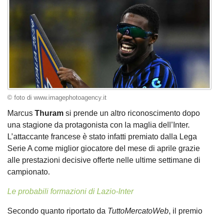
© foto di www.imagephotoagency.it
Marcus
Thuram
si prende un altro riconoscimento dopo
una stagione da protagonista con la maglia dell’Inter.
L’attaccante francese è stato infatti premiato dalla Lega
Serie A come miglior giocatore del mese di aprile grazie
alle prestazioni decisive offerte nelle ultime settimane di
campionato.
Le probabili formazioni di Lazio-Inter
Secondo quanto riportato da
TuttoMercatoWeb
, il premio