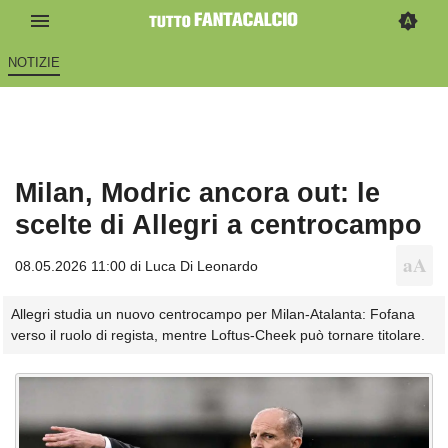
NOTIZIE
Milan, Modric ancora out: le
scelte di Allegri a centrocampo
08.05.2026 11:00 di
Luca Di Leonardo
Allegri studia un nuovo centrocampo per Milan-Atalanta: Fofana
verso il ruolo di regista, mentre Loftus-Cheek può tornare titolare.