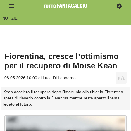
NOTIZIE
Fiorentina, cresce l’ottimismo
per il recupero di Moise Kean
08.05.2026 10:00 di
Luca Di Leonardo
Kean accelera il recupero dopo l’infortunio alla tibia: la Fiorentina
spera di riaverlo contro la Juventus mentre resta aperto il tema
legato al futuro.