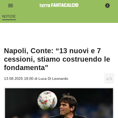
NOTIZIE
Napoli, Conte: “13 nuovi e 7
cessioni, stiamo costruendo le
fondamenta”
13.08.2025 18:00 di
Luca Di Leonardo