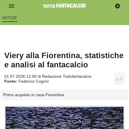
NOTIZIE
Viery alla Fiorentina, statistiche
e analisi al fantacalcio
01.07.2026 12:00 di
Redazione Tuttofantacalcio
Fonte:
Federico Cogoni
Primo acquisto in casa Fiorentina