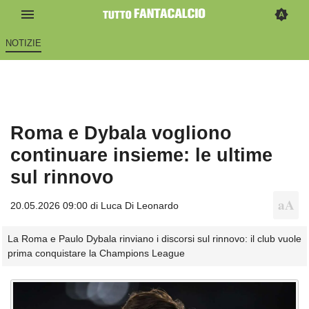
NOTIZIE
Roma e Dybala vogliono
continuare insieme: le ultime
sul rinnovo
20.05.2026 09:00 di
Luca Di Leonardo
La Roma e Paulo Dybala rinviano i discorsi sul rinnovo: il club vuole
prima conquistare la Champions League