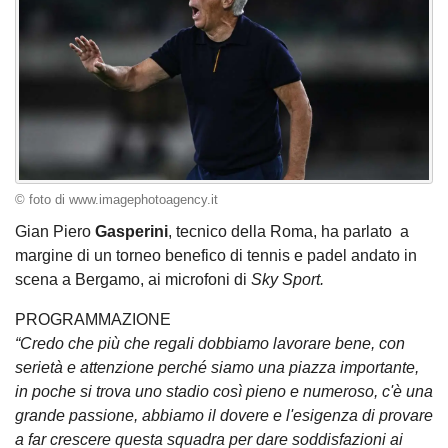
© foto di www.imagephotoagency.it
Gian Piero
Gasperini
, tecnico della Roma, ha parlato a
margine di un torneo benefico di tennis e padel andato in
scena a Bergamo, ai microfoni di
Sky Sport.
PROGRAMMAZIONE
“Credo che più che regali dobbiamo lavorare bene, con
serietà e attenzione perché siamo una piazza importante,
in poche si trova uno stadio così pieno e numeroso, c'è una
grande passione, abbiamo il dovere e l'esigenza di provare
a far crescere questa squadra per dare soddisfazioni ai