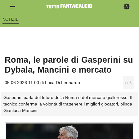
NOTIZIE
Roma, le parole di Gasperini su
Dybala, Mancini e mercato
05.06.2026 11:00 di
Luca Di Leonardo
Gasperini parla del futuro della Roma e del mercato giallorosso. Il
tecnico conferma la volontà di trattenere i migliori giocatori, blinda
Gianluca Mancini