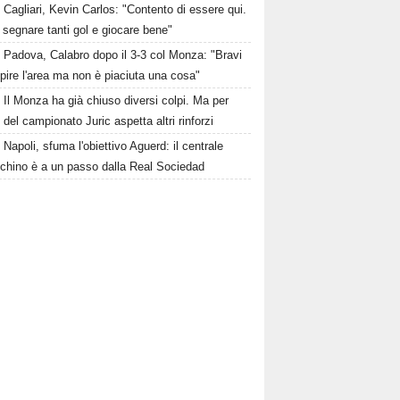
Cagliari, Kevin Carlos: "Contento di essere qui.
 segnare tanti gol e giocare bene"
Padova, Calabro dopo il 3-3 col Monza: "Bravi
pire l'area ma non è piaciuta una cosa"
Il Monza ha già chiuso diversi colpi. Ma per
o del campionato Juric aspetta altri rinforzi
Napoli, sfuma l'obiettivo Aguerd: il centrale
chino è a un passo dalla Real Sociedad