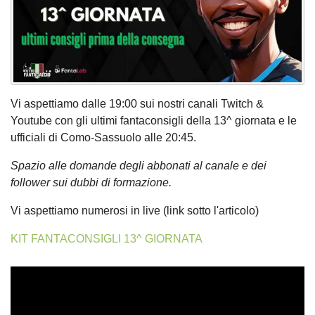
Vi aspettiamo dalle 19:00 sui nostri canali Twitch &
Youtube con gli ultimi fantaconsigli della 13^ giornata e le
ufficiali di Como-Sassuolo alle 20:45.
Spazio alle domande degli abbonati al canale e dei
follower sui dubbi di formazione.
Vi aspettiamo numerosi in live (link sotto l'articolo)
KIT FANTACONSIGLI 13^ GIORNATA