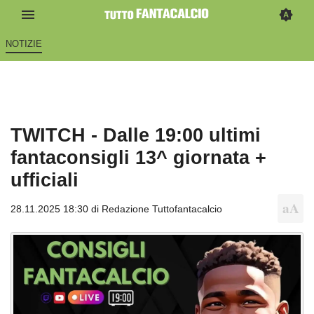
NOTIZIE
TWITCH - Dalle 19:00 ultimi
fantaconsigli 13^ giornata +
ufficiali
28.11.2025 18:30 di
Redazione Tuttofantacalcio