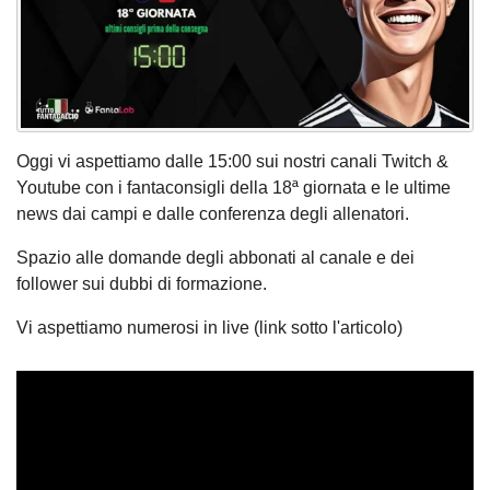
Oggi vi aspettiamo dalle 15:00 sui nostri canali Twitch &
Youtube con i fantaconsigli della 18ª giornata e le ultime
news dai campi e dalle conferenza degli allenatori.
Spazio alle domande degli abbonati al canale e dei
follower sui dubbi di formazione.
Vi aspettiamo numerosi in live (link sotto l'articolo)