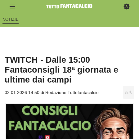
NOTIZIE
TWITCH - Dalle 15:00
Fantaconsigli 18ª giornata e
ultime dai campi
02.01.2026 14:50 di
Redazione Tuttofantacalcio