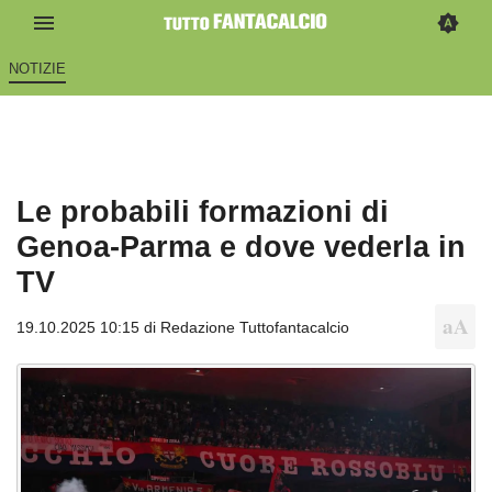
NOTIZIE
Le probabili formazioni di
Genoa-Parma e dove vederla in
TV
19.10.2025 10:15 di
Redazione Tuttofantacalcio