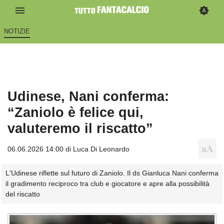
NOTIZIE
Udinese, Nani conferma:
“Zaniolo è felice qui,
valuteremo il riscatto”
06.06.2026 14:00 di
Luca Di Leonardo
L'Udinese riflette sul futuro di Zaniolo. Il ds Gianluca Nani conferma
il gradimento reciproco tra club e giocatore e apre alla possibilità
del riscatto