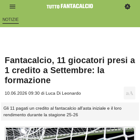
NOTIZIE
Fantacalcio, 11 giocatori presi a
1 credito a Settembre: la
formazione
10.06.2026 09:30 di
Luca Di Leonardo
Gli 11 pagati un credito al fantacalcio all'asta iniziale e il loro
rendimento durante la stagione 25-26