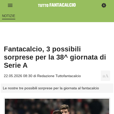
NOTIZIE
Fantacalcio, 3 possibili
sorprese per la 38^ giornata di
Serie A
22.05.2026 08:30 di
Redazione Tuttofantacalcio
Le nostre tre possibili sorprese per la giornata al fantacalcio